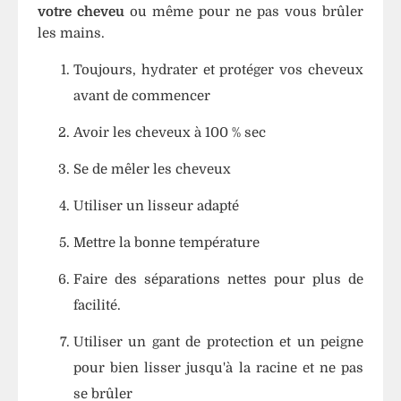
votre cheveu
ou même pour ne pas vous brûler
les mains.
Toujours, hydrater et protéger vos cheveux
avant de commencer
Avoir les cheveux à 100 % sec
Se de mêler les cheveux
Utiliser un lisseur adapté
Mettre la bonne température
Faire des séparations nettes pour plus de
facilité.
Utiliser un gant de protection et un peigne
pour bien lisser jusqu'à la racine et ne pas
se brûler