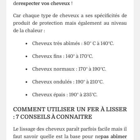
de
respecter vos cheveux
!
Car chaque type de cheveux a ses spécificités de
produit de protection mais également au niveau
de la chaleur :
Cheveux très abîmés : 80° C à 140°C.
Cheveux fins : 140° à 170°C.
Cheveux normaux : 170° à 190°C.
Cheveux ondulés : 190° à 210°C.
Cheveux épais : 190° à 235°C.
COMMENT UTILISER UN FER À LISSER
: 7 CONSEILS À CONNAITRE
Le lissage des cheveux paraît parfois facile mais il
faut savoir quelle est la base pour ne
pas abîmer