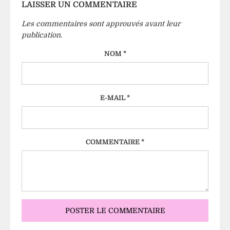
LAISSER UN COMMENTAIRE
Les commentaires sont approuvés avant leur
publication.
NOM *
E-MAIL *
COMMENTAIRE *