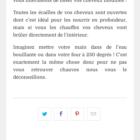
vous interdisons de lisser vos cheveux mouillés !
Toutes les écailles de vos cheveux sont ouvertes
dont c’est idéal pour les nourrir en profondeur,
mais si vous les chauffez vos cheveux vont
brûler directement de l’intérieur.
Imaginez mettre votre main dans de l’eau
bouillante ou dans votre four à 230 degrés ! C’est
exactement la même chose donc pour ne pas
vous retrouver chauves nous vous le
déconseillons.