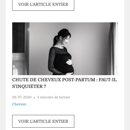
VOIR L'ARTICLE ENTIER
CHUTE DE CHEVEUX POST-PARTUM : FAUT-IL
S’INQUIÉTER ?
29-07-2026
4 minutes de lecture
Cheveux
VOIR L'ARTICLE ENTIER