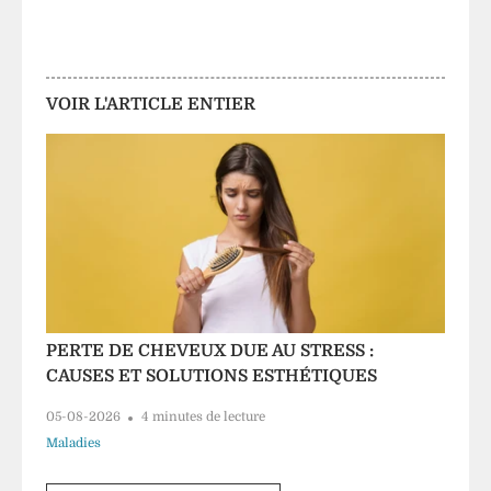
VOIR L'ARTICLE ENTIER
PERTE DE CHEVEUX DUE AU STRESS :
CAUSES ET SOLUTIONS ESTHÉTIQUES
05-08-2026
4 minutes de lecture
Maladies