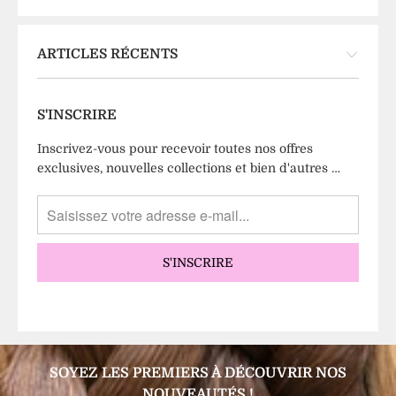
ARTICLES RÉCENTS
S'INSCRIRE
Inscrivez-vous pour recevoir toutes nos offres
exclusives, nouvelles collections et bien d'autres …
SOYEZ LES PREMIERS À DÉCOUVRIR NOS
NOUVEAUTÉS !