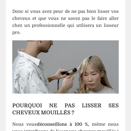
Donc si vous avez peur de ne pas bien lisser vos
cheveux et que vous ne savez pas le faire aller
chez un professionnelle qui utilisera un lisseur
pro.
POURQUOI NE PAS LISSER SES
CHEVEUX MOUILLÉS ?
Nous vous
déconseillons à 100 %,
même nous