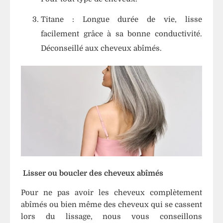
Titane : Longue durée de vie, lisse
facilement grâce à sa bonne conductivité.
Déconseillé aux cheveux abîmés.
Lisser ou boucler des cheveux abîmés
Pour ne pas avoir les cheveux complètement
abîmés ou bien même des cheveux qui se cassent
lors du lissage, nous vous conseillons