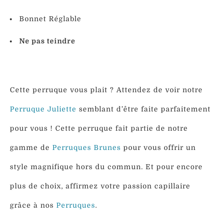
Bonnet Réglable
Ne pas teindre
Cette perruque vous plait ? Attendez de voir notre
Perruque Juliette
semblant d’être faite parfaitement
pour vous ! Cette perruque fait partie de notre
gamme de
Perruques Brunes
pour vous offrir un
style magnifique hors du commun. Et pour encore
plus de choix, affirmez votre passion capillaire
grâce à nos
Perruques
.