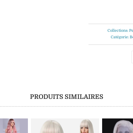
Collections:
P
Catégorie:
B
PRODUITS SIMILAIRES