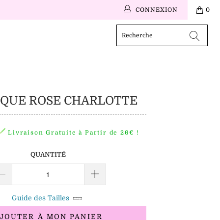
CONNEXION
0
QUE ROSE CHARLOTTE
Livraison Gratuite à Partir de 26€ !
QUANTITÉ
Guide des Tailles
JOUTER À MON PANIER