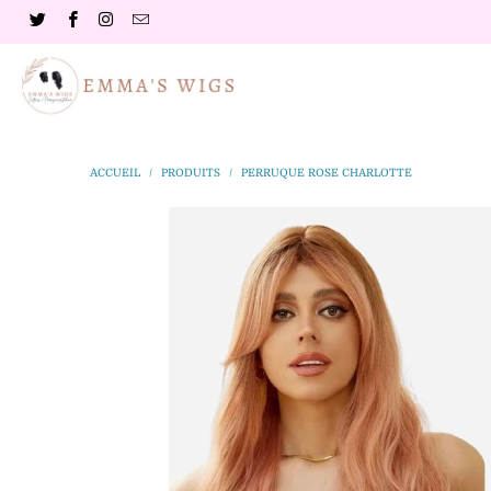
ACCUEIL
/
PRODUITS
/
PERRUQUE ROSE CHARLOTTE