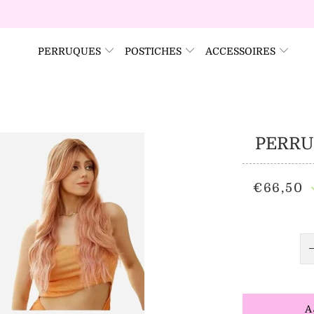
PERRUQUES
POSTICHES
ACCESSOIRES
PERRU
€66,50
A