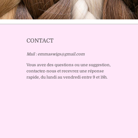
CONTACT
Mail : emmaswigs@gmail.com
Vous avez des questions ou une suggestion,
contactez-nous et recevrez une réponse
rapide, du lundi au vendredi entre 9 et 18h.