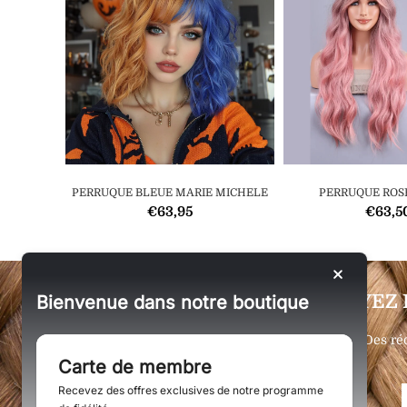
PERRUQUE BLEUE MARIE MICHELE
PERRUQUE ROS
€63,95
€63,5
SOYEZ 
Bienvenue dans notre boutique
Des ré
Carte de membre
Recevez des offres exclusives de notre programme