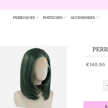
PERRUQUES
POSTICHES
ACCESSOIRES
PERR
€140,95
A