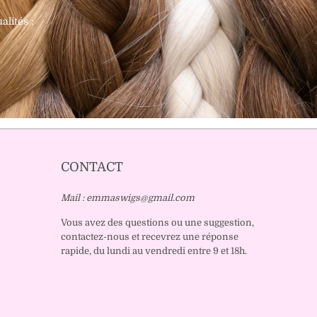
lités :
CONTACT
Mail : emmaswigs@gmail.com
Vous avez des questions ou une suggestion,
contactez-nous et recevrez une réponse
rapide, du lundi au vendredi entre 9 et 18h.