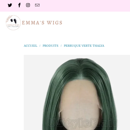
ACCUEIL
/
PRODUITS
/
PERRUQUE VERTE THALYA