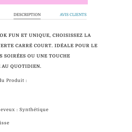
DESCRIPTION
AVIS CLIENTS
OK FUN ET UNIQUE, CHOISISSEZ LA
ERTE CARRÉ COURT
. IDÉALE POUR LE
ES SOIRÉES OU UNE TOUCHE
 AU QUOTIDIEN.
u Produit :
eveux : Synthétique
isse