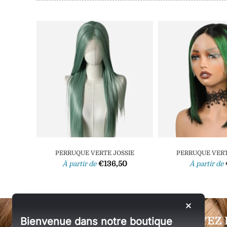
PERRUQUE VERTE JOSSIE
PERRUQUE VERT
€136,50
À partir de
À partir de
SOYEZ 
Bienvenue dans notre boutique