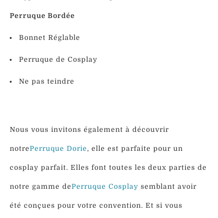
Perruque Bordée
Bonnet Réglable
Perruque de Cosplay
Ne pas teindre
Nous vous invitons également à découvrir
notre
Perruque Dorie
, elle est parfaite pour un
cosplay parfait. Elles font toutes les deux parties de
notre gamme de
Perruque Cosplay
semblant avoir
été conçues pour votre convention. Et si vous